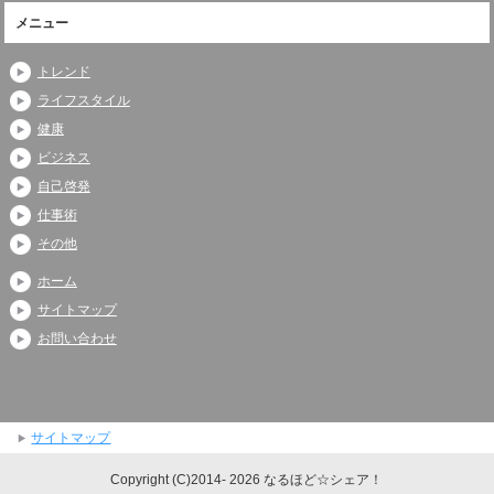
メニュー
トレンド
ライフスタイル
健康
ビジネス
自己啓発
仕事術
その他
ホーム
サイトマップ
お問い合わせ
サイトマップ
Copyright (C)2014- 2026 なるほど☆シェア！