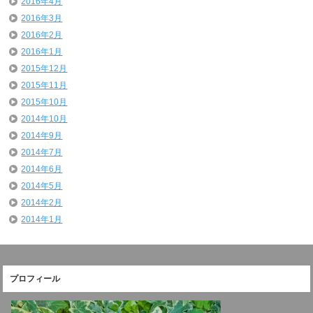
2016年4月
2016年3月
2016年2月
2016年1月
2015年12月
2015年11月
2015年10月
2014年10月
2014年9月
2014年7月
2014年6月
2014年5月
2014年2月
2014年1月
プロフィール