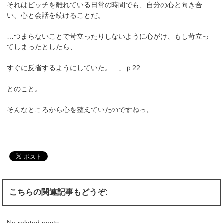
それはピッチを離れている日常の時間でも、自分の心と向き合
い、心と会話を続けることだ。
…つまらないことで苛立ったりしないように心がけ、もし苛立っ
てしまったとしたら、
すぐに反省するようにしていた。…」ｐ22
とのこと。
そんなところから心を整えていたのですねっ。
こちらの関連記事もどうぞ:
No related posts.