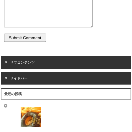
サブコンテンツ
サイドバー
最近の投稿