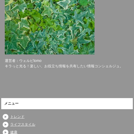
運営者：ウェルビtomo
キラっと光る！楽しい、お役立ち情報を共有したい情報コンシェルジュ。
メニュー
トレンド
ライフスタイル
健康