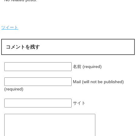
ツイート
コメントを残す
名前 (required)
Mail (will not be published)
(required)
サイト