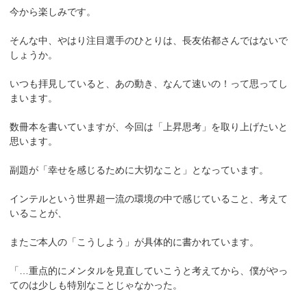
今から楽しみです。
そんな中、やはり注目選手のひとりは、長友佑都さんではないで
しょうか。
いつも拝見していると、あの動き、なんて速いの！って思ってし
まいます。
数冊本を書いていますが、今回は「上昇思考」を取り上げたいと
思います。
副題が「幸せを感じるために大切なこと」となっています。
インテルという世界超一流の環境の中で感じていること、考えて
いることが、
またご本人の「こうしよう」が具体的に書かれています。
「…重点的にメンタルを見直していこうと考えてから、僕がやっ
てのは少しも特別なことじゃなかった。