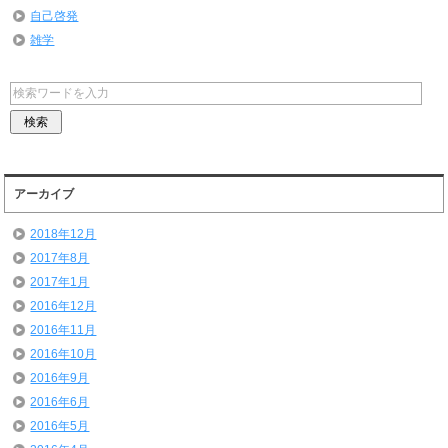
自己啓発
雑学
アーカイブ
2018年12月
2017年8月
2017年1月
2016年12月
2016年11月
2016年10月
2016年9月
2016年6月
2016年5月