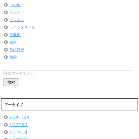
その他
トレンド
ビジネス
ライフスタイル
仕事術
健康
自己啓発
雑学
アーカイブ
2018年12月
2017年8月
2017年1月