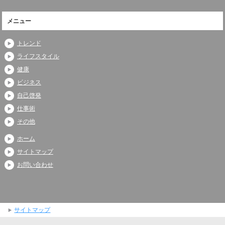
メニュー
トレンド
ライフスタイル
健康
ビジネス
自己啓発
仕事術
その他
ホーム
サイトマップ
お問い合わせ
サイトマップ