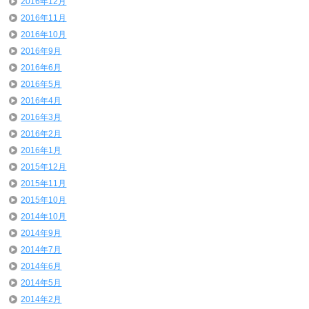
2016年12月
2016年11月
2016年10月
2016年9月
2016年6月
2016年5月
2016年4月
2016年3月
2016年2月
2016年1月
2015年12月
2015年11月
2015年10月
2014年10月
2014年9月
2014年7月
2014年6月
2014年5月
2014年2月