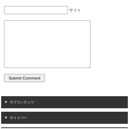
サイト
サブコンテンツ
サイドバー