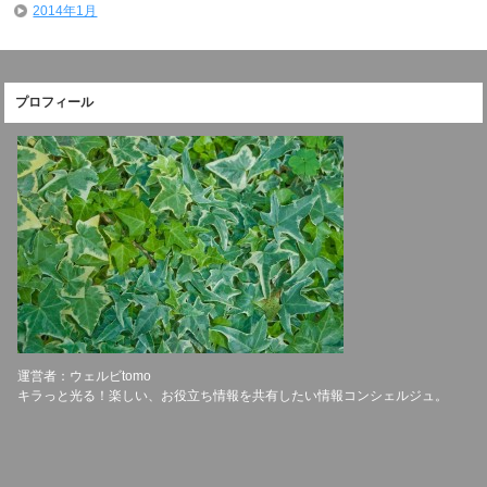
2014年1月
プロフィール
運営者：ウェルビtomo
キラっと光る！楽しい、お役立ち情報を共有したい情報コンシェルジュ。