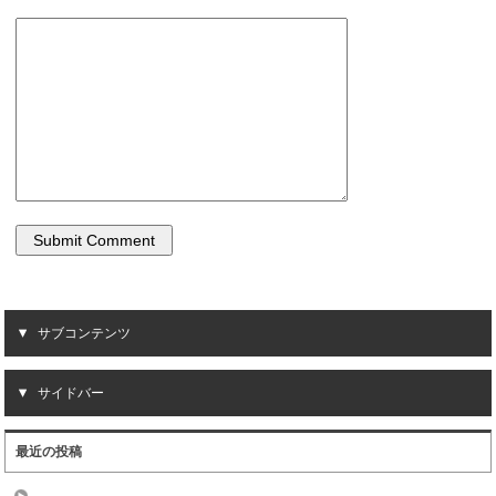
サブコンテンツ
サイドバー
最近の投稿