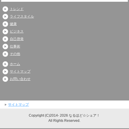
トレンド
ライフスタイル
健康
ビジネス
自己啓発
仕事術
その他
ホーム
サイトマップ
お問い合わせ
サイトマップ
Copyright (C)2014- 2026 なるほど☆シェア！
All Rights Reserved.