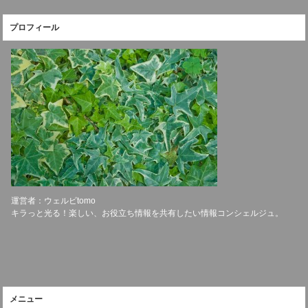
プロフィール
運営者：ウェルビtomo
キラっと光る！楽しい、お役立ち情報を共有したい情報コンシェルジュ。
メニュー