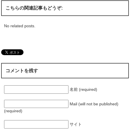
こちらの関連記事もどうぞ:
No related posts.
コメントを残す
名前 (required)
Mail (will not be published)
(required)
サイト