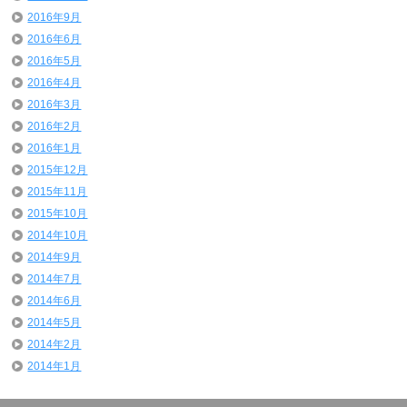
2016年9月
2016年6月
2016年5月
2016年4月
2016年3月
2016年2月
2016年1月
2015年12月
2015年11月
2015年10月
2014年10月
2014年9月
2014年7月
2014年6月
2014年5月
2014年2月
2014年1月