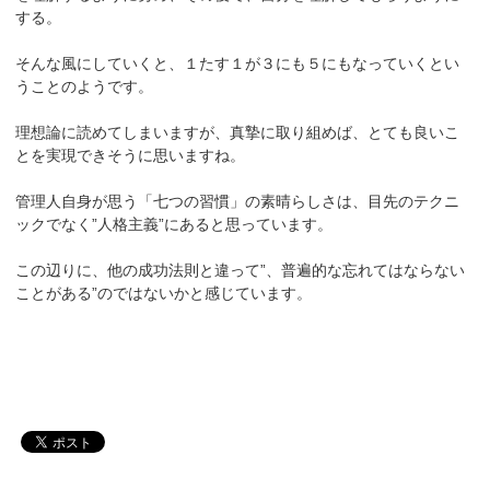
する。
そんな風にしていくと、１たす１が３にも５にもなっていくとい
うことのようです。
理想論に読めてしまいますが、真摯に取り組めば、とても良いこ
とを実現できそうに思いますね。
管理人自身が思う「七つの習慣」の素晴らしさは、目先のテクニ
ックでなく”人格主義”にあると思っています。
この辺りに、他の成功法則と違って”、普遍的な忘れてはならない
ことがある”のではないかと感じています。