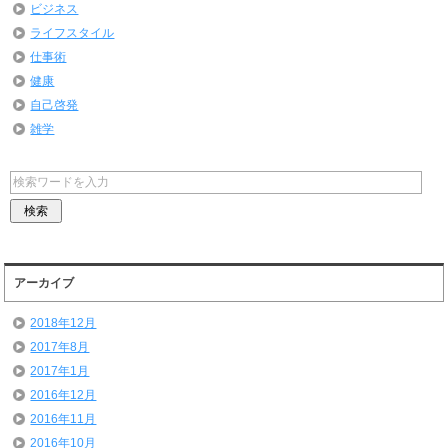
ビジネス
ライフスタイル
仕事術
健康
自己啓発
雑学
アーカイブ
2018年12月
2017年8月
2017年1月
2016年12月
2016年11月
2016年10月