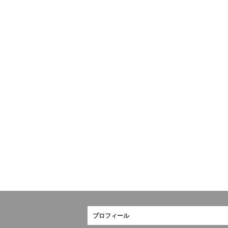
プロフィール