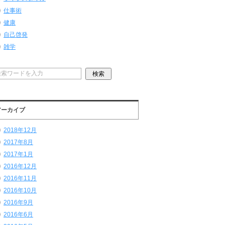
仕事術
健康
自己啓発
雑学
アーカイブ
2018年12月
2017年8月
2017年1月
2016年12月
2016年11月
2016年10月
2016年9月
2016年6月