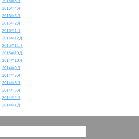
2016年5月
2016年4月
2016年3月
2016年2月
2016年1月
2015年12月
2015年11月
2015年10月
2014年10月
2014年9月
2014年7月
2014年6月
2014年5月
2014年2月
2014年1月